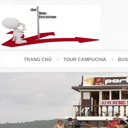
TRANG CHỦ
TOUR CAMPUCHIA
BUS