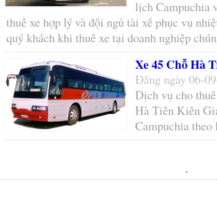
lịch Campuchia v
thuê xe hợp lý và đội ngủ tài xế phục vụ nhiệ
quý khách khi thuê xe tại doanh nghiệp chúng
Xe 45 Chỗ Hà T
Đăng ngày 06-0
Dịch vụ cho thuê
Hà Tiên Kiên Gia
Campuchia theo l
.