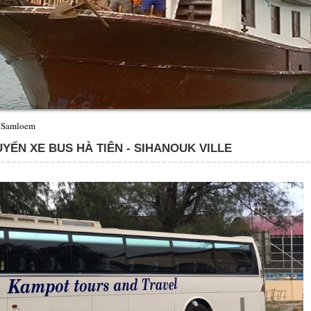
 Samloem
YẾN XE BUS HÀ TIÊN - SIHANOUK VILLE