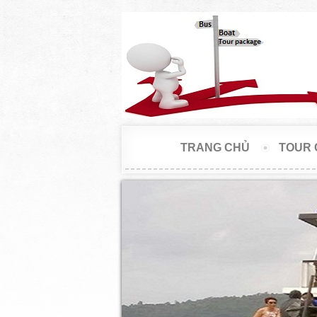
TRANG CHỦ
TOUR 