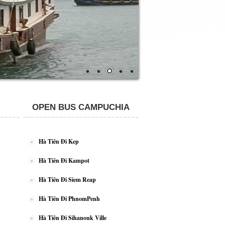
OPEN BUS CAMPUCHIA
Hà Tiên Đi Kep
Hà Tiên Đi Kampot
Hà Tiên Đi Siem Reap
Hà Tiên Đi PhnomPenh
Hà Tiên Đi Sihanouk Ville